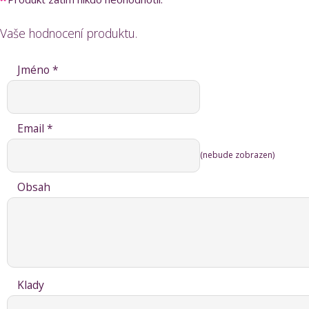
Vaše hodnocení produktu.
Jméno *
Email *
(nebude zobrazen)
Obsah
Klady