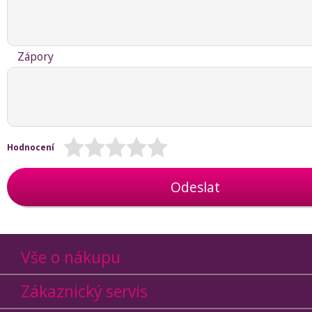
Zápory
Hodnocení
Odeslat
Vše o nákupu
Zákaznický servis