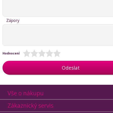
Zápory
Hodnocení
Odeslat
Vše o nákupu
Zákaznický servis