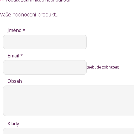
Vaše hodnocení produktu.
Jméno *
Email *
(nebude zobrazen)
Obsah
Klady