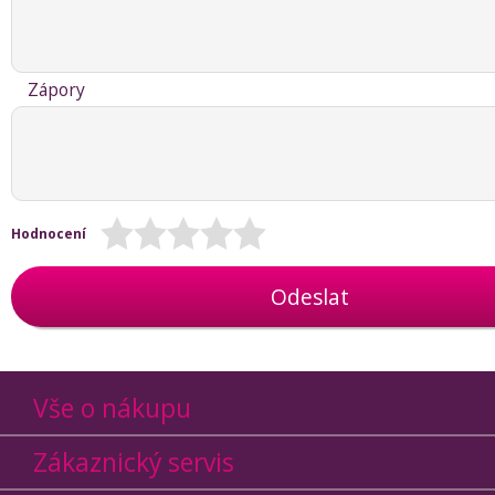
Zápory
Hodnocení
Odeslat
Vše o nákupu
Zákaznický servis