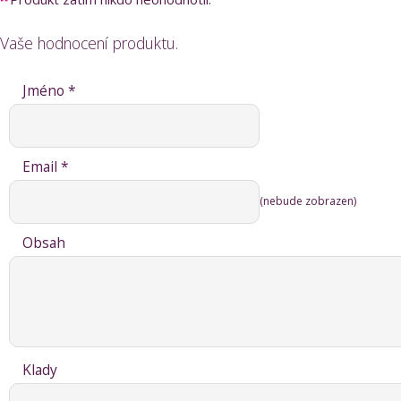
Vaše hodnocení produktu.
Jméno *
Email *
(nebude zobrazen)
Obsah
Klady