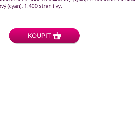
(cyan), 1.400 stran i vy.
KOUPIT