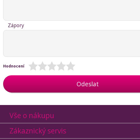
Zápory
Hodnocení
Odeslat
Vše o nákupu
Zákaznický servis