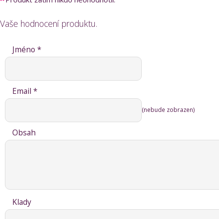
Vaše hodnocení produktu.
Jméno *
Email *
(nebude zobrazen)
Obsah
Klady