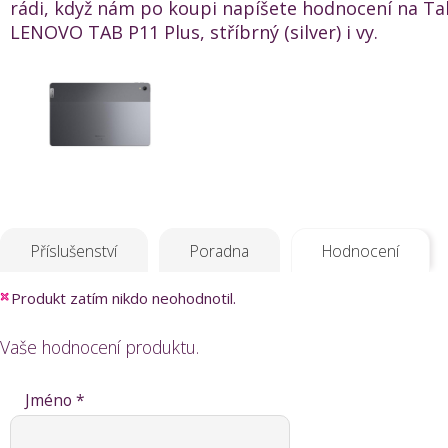
rádi, když nám po koupi napíšete hodnocení na Ta
LENOVO TAB P11 Plus, stříbrný (silver) i vy.
Příslušenství
Poradna
Hodnocení
Produkt zatím nikdo neohodnotil.
Vaše hodnocení produktu.
Jméno *