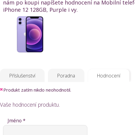
nám po koupi napíšete hodnocení na Mobilní tele
iPhone 12 128GB, Purple i vy.
Příslušenství
Poradna
Hodnocení
Produkt zatím nikdo neohodnotil.
Vaše hodnocení produktu.
Jméno *