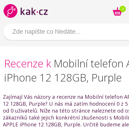
0
Recenze k
Mobilní telefon
iPhone 12 128GB, Purple
Zajímají Vás názory a recenze na Mobilní telefon 
12 128GB, Purple? U nás má zatím hodnocení 0 z 5
od 0 uživatelů. Níže na této stránce naleznete od o
zákazníků také jejich konkrétní zkušenosti s Mobil
APPLE iPhone 12 128GB, Purple. Určitě budeme ale 