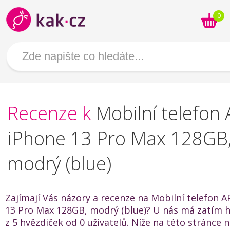
0
Recenze k
Mobilní telefon
iPhone 13 Pro Max 128GB
modrý (blue)
Zajímají Vás názory a recenze na Mobilní telefon 
13 Pro Max 128GB, modrý (blue)? U nás má zatím 
z 5 hvězdiček od 0 uživatelů. Níže na této stránce 