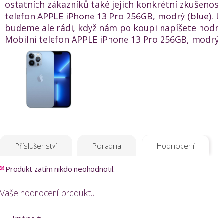
ostatních zákazníků také jejich konkrétní zkušenos
telefon APPLE iPhone 13 Pro 256GB, modrý (blue). 
budeme ale rádi, když nám po koupi napíšete hod
Mobilní telefon APPLE iPhone 13 Pro 256GB, modrý (
Příslušenství
Poradna
Hodnocení
Produkt zatím nikdo neohodnotil.
Vaše hodnocení produktu.