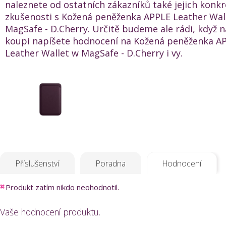
naleznete od ostatních zákazníků také jejich konkr
zkušenosti s Kožená peněženka APPLE Leather Wal
MagSafe - D.Cherry. Určitě budeme ale rádi, když 
koupi napíšete hodnocení na Kožená peněženka A
Leather Wallet w MagSafe - D.Cherry i vy.
Příslušenství
Poradna
Hodnocení
Produkt zatím nikdo neohodnotil.
Vaše hodnocení produktu.