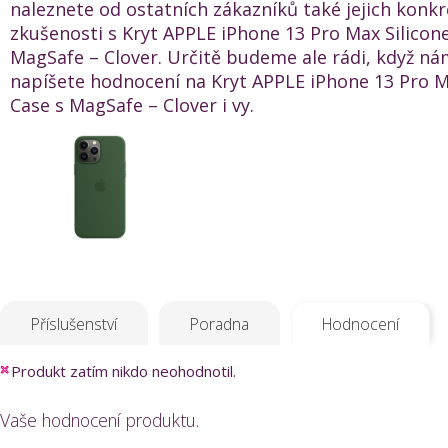
naleznete od ostatních zákazníků také jejich konkr
zkušenosti s Kryt APPLE iPhone 13 Pro Max Silicon
MagSafe – Clover. Určitě budeme ale rádi, když n
napíšete hodnocení na Kryt APPLE iPhone 13 Pro M
Case s MagSafe – Clover i vy.
Příslušenství
Poradna
Hodnocení
Produkt zatím nikdo neohodnotil.
Vaše hodnocení produktu.