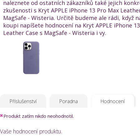
naleznete od ostatních zákazníků také jejich konkr
zkušenosti s Kryt APPLE iPhone 13 Pro Max Leathe
MagSafe - Wisteria. Určitě budeme ale rádi, když 
koupi napíšete hodnocení na Kryt APPLE iPhone 1
Leather Case s MagSafe - Wisteria i vy.
Příslušenství
Poradna
Hodnocení
Produkt zatím nikdo neohodnotil.
Vaše hodnocení produktu.