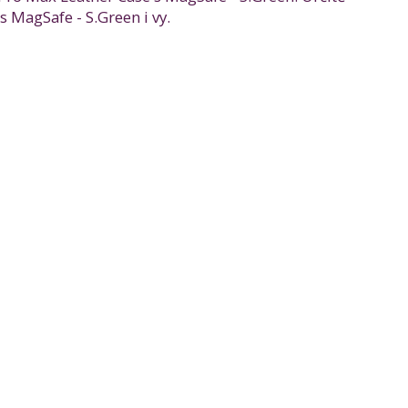
 MagSafe - S.Green i vy.