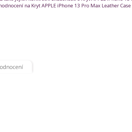
odnocení na Kryt APPLE iPhone 13 Pro Max Leather Case s
odnocení