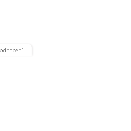
odnocení