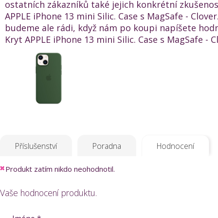
ostatních zákazníků také jejich konkrétní zkušenos
APPLE iPhone 13 mini Silic. Case s MagSafe - Clover
budeme ale rádi, když nám po koupi napíšete hod
Kryt APPLE iPhone 13 mini Silic. Case s MagSafe - Cl
Příslušenství
Poradna
Hodnocení
Produkt zatím nikdo neohodnotil.
Vaše hodnocení produktu.