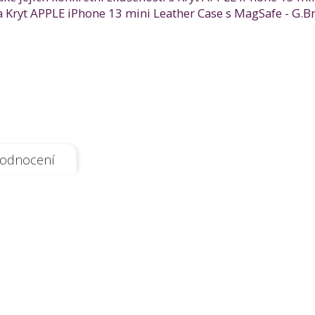
 Kryt APPLE iPhone 13 mini Leather Case s MagSafe - G.Br
odnocení