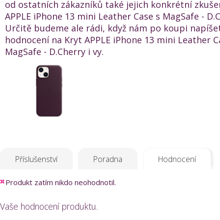
od ostatních zákazníků také jejich konkrétní zkuše
APPLE iPhone 13 mini Leather Case s MagSafe - D.C
Určitě budeme ale rádi, když nám po koupi napíše
hodnocení na Kryt APPLE iPhone 13 mini Leather C
MagSafe - D.Cherry i vy.
Příslušenství
Poradna
Hodnocení
Produkt zatím nikdo neohodnotil.
Vaše hodnocení produktu.