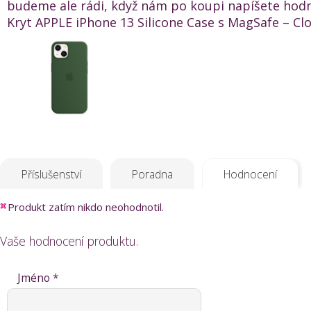
budeme ale rádi, když nám po koupi napíšete hod
Kryt APPLE iPhone 13 Silicone Case s MagSafe – Clov
Příslušenství
Poradna
Hodnocení
Produkt zatím nikdo neohodnotil.
Vaše hodnocení produktu.
Jméno *