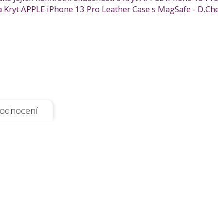
Kryt APPLE iPhone 13 Pro Leather Case s MagSafe - D.Cher
odnocení