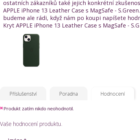
ostatních zákazníků také jejich konkrétní zkušenos
APPLE iPhone 13 Leather Case s MagSafe - S.Green.
budeme ale rádi, když nám po koupi napíšete hod
Kryt APPLE iPhone 13 Leather Case s MagSafe - S.Gr
Příslušenství
Poradna
Hodnocení
Produkt zatím nikdo neohodnotil.
Vaše hodnocení produktu.