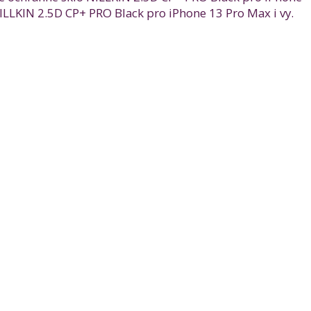
LLKIN 2.5D CP+ PRO Black pro iPhone 13 Pro Max i vy.