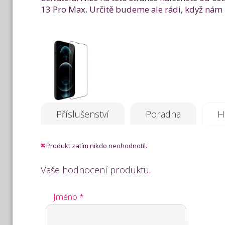
13 Pro Max. Určitě budeme ale rádi, když nám 
Příslušenství
Poradna
H
Produkt zatím nikdo neohodnotil.
Vaše hodnocení produktu.
Jméno *