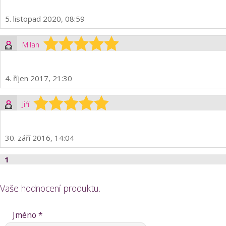
5. listopad 2020, 08:59
Milan
4. říjen 2017, 21:30
Jiří
30. září 2016, 14:04
1
Vaše hodnocení produktu.
Jméno *