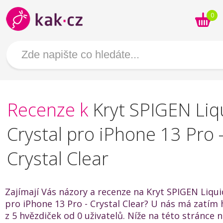
0
Recenze k
Kryt SPIGEN Liq
Crystal pro iPhone 13 Pro 
Crystal Clear
Zajímají Vás názory a recenze na Kryt SPIGEN Liqui
pro iPhone 13 Pro - Crystal Clear? U nás má zatím
z 5 hvězdiček od 0 uživatelů. Níže na této stránce 