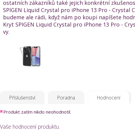
ostatních zákazníků také jejich konkrétní zkušenos
SPIGEN Liquid Crystal pro iPhone 13 Pro - Crystal C
budeme ale rádi, když nám po koupi napíšete hod
Kryt SPIGEN Liquid Crystal pro iPhone 13 Pro - Cryst
vy.
Příslušenství
Poradna
Hodnocení
Produkt zatím nikdo neohodnotil.
Vaše hodnocení produktu.