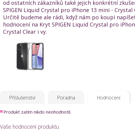
od ostatních zákazníků také jejich konkrétní zkuše
SPIGEN Liquid Crystal pro iPhone 13 mini - Crystal 
Určitě budeme ale rádi, když nám po koupi napíše
hodnocení na Kryt SPIGEN Liquid Crystal pro iPhon
Crystal Clear i vy.
Příslušenství
Poradna
Hodnocení
Produkt zatím nikdo neohodnotil.
Vaše hodnocení produktu.