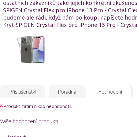
ostatních zákazníků také jejich konkrétní zkušenos
SPIGEN Crystal Flex pro iPhone 13 Pro - Crystal Cle
budeme ale rádi, když nám po koupi napíšete hod
Kryt SPIGEN Crystal Flex pro iPhone 13 Pro - Crystal
Příslušenství
Poradna
Hodnocení
Produkt zatím nikdo neohodnotil.
Vaše hodnocení produktu.