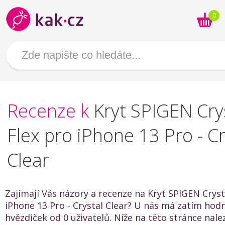
0
Recenze k
Kryt SPIGEN Cry
Flex pro iPhone 13 Pro - Cr
Clear
Zajímají Vás názory a recenze na Kryt SPIGEN Cryst
iPhone 13 Pro - Crystal Clear? U nás má zatím hodn
hvězdiček od 0 uživatelů. Níže na této stránce nal