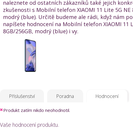
naleznete od ostatních zákazníků také jejich konkr
zkušenosti s Mobilní telefon XIAOMI 11 Lite 5G N
modrý (blue). Určitě budeme ale rádi, když nám po
napíšete hodnocení na Mobilní telefon XIAOMI 11 
8GB/256GB, modrý (blue) i vy.
Příslušenství
Poradna
Hodnocení
Produkt zatím nikdo neohodnotil.
Vaše hodnocení produktu.