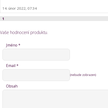
14. únor 2022, 07:34
1
Vaše hodnocení produktu.
Jméno *
Email *
(nebude zobrazen)
Obsah