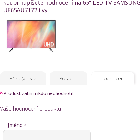
koupi napíšete hodnocení na 65" LED TV SAMSUN
UE65AU7172 i vy.
Příslušenství
Poradna
Hodnocení
Produkt zatím nikdo neohodnotil.
Vaše hodnocení produktu.
Jméno *