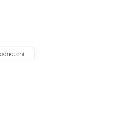
odnocení