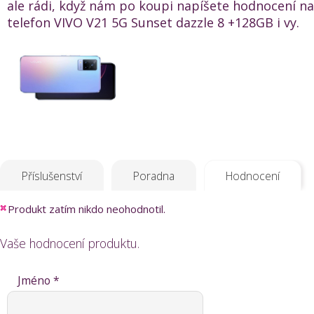
ale rádi, když nám po koupi napíšete hodnocení na
telefon VIVO V21 5G Sunset dazzle 8 +128GB i vy.
Příslušenství
Poradna
Hodnocení
Produkt zatím nikdo neohodnotil.
Vaše hodnocení produktu.
Jméno *