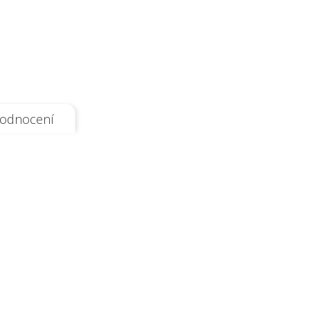
odnocení