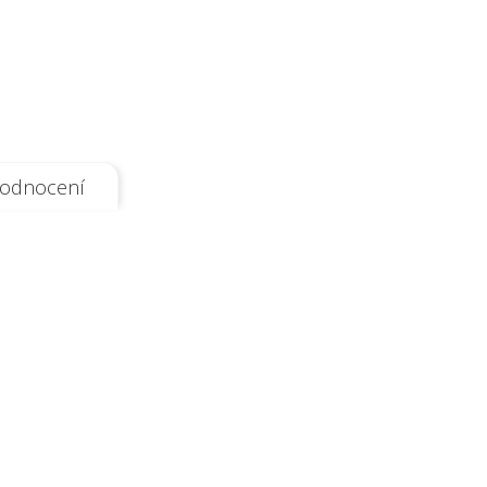
odnocení