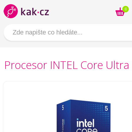
0
Procesor INTEL Core Ultra