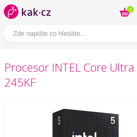
0
Procesor INTEL Core Ultra
245KF