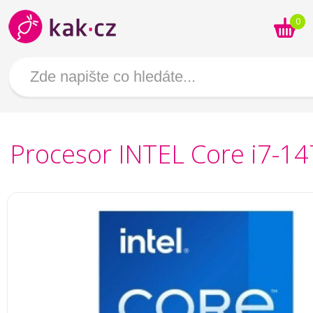
0
Procesor INTEL Core i7-1