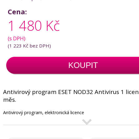
Cena:
1 480 Kč
(s DPH)
(
1 223 Kč
bez DPH)
KOUPIT
Antivirový program ESET NOD32 Antivirus 1 licen
měs.
Antivirový program, elektronická licence