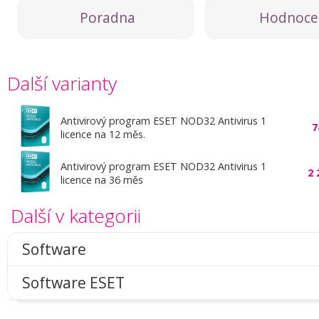
Poradna
Hodnoce
Další varianty
Antivirový program ESET NOD32 Antivirus 1
7
licence na 12 měs.
Antivirový program ESET NOD32 Antivirus 1
2 
licence na 36 měs
Další v kategorii
Software
Software ESET