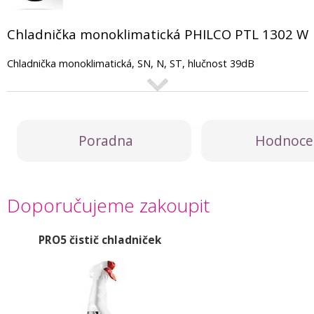
Chladnička monoklimatická PHILCO PTL 1302 W
Chladnička monoklimatická, SN, N, ST, hlučnost 39dB
Poradna
Hodnoce
Doporučujeme zakoupit
PRO5 čistič chladniček