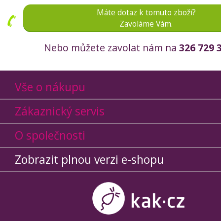
Máte dotaz k tomuto zboží?
Zavoláme Vám.
Nebo můžete zavolat nám na
326 729 
Vše o nákupu
Zákaznický servis
O společnosti
Zobrazit plnou verzi e-shopu