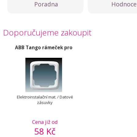
Poradna
Hodnoce
Doporučujeme zakoupit
ABB Tango rámeček pro
Elektroinstalační mat. / Datové
zásuvky
Cena již od
58 Kč