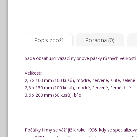
Popis zboží
Poradna (0)
Sada obsahující vázací nylonové pásky různých velikostí 
Velikosti:
2,5 x 100 mm (100 kusů), modré, červené, žluté, zelené
2,5 x 150 mm (100 kusů), modré, červené, černé, bílé
3,6 x 200 mm (50 kusů), bílé
Počátky firmy se váží již k roku 1996, kdy se specializo