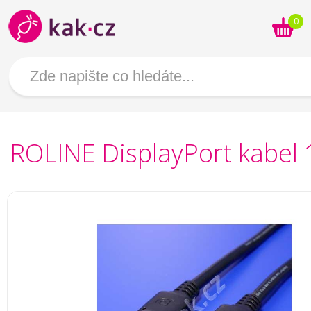
0
ROLINE DisplayPort kabel