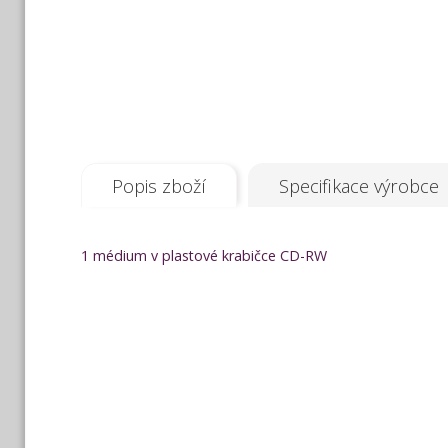
Popis zboží
Specifikace výrobce
1 médium v plastové krabičce CD-RW