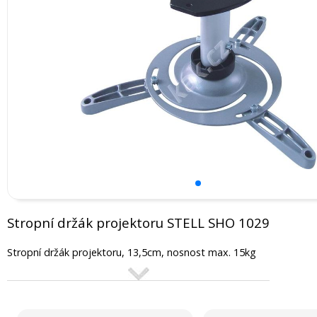
Stropní držák projektoru STELL SHO 1029
Stropní držák projektoru, 13,5cm, nosnost max. 15kg