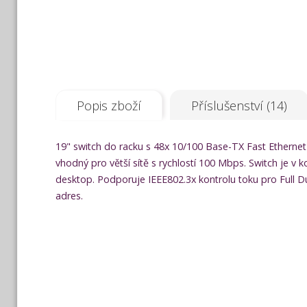
Popis zboží
Příslušenství (14)
19" switch do racku s 48x 10/100 Base-TX Fast Ethernet
vhodný pro větší sítě s rychlostí 100 Mbps. Switch je 
desktop. Podporuje IEEE802.3x kontrolu toku pro Full 
adres.