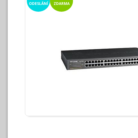
ODESLÁNÍ
ZDARMA