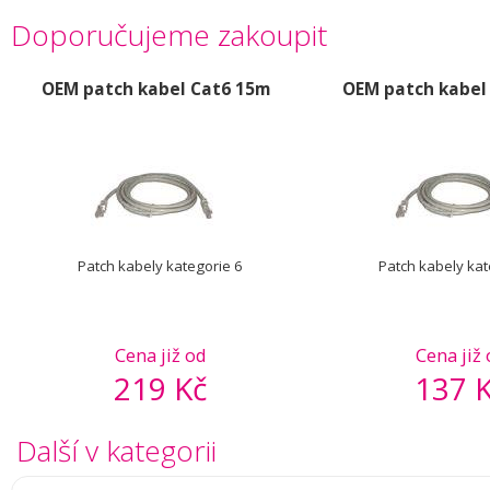
Doporučujeme zakoupit
OEM patch kabel Cat6 15m
OEM patch kabel
Patch kabely kategorie 6
Patch kabely kat
Cena již od
Cena již
219 Kč
137 
Další v kategorii