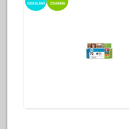
ODESLÁNÍ
ZDARMA