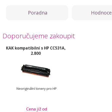
Poradna
Hodnoce
Doporučujeme zakoupit
KAK kompatibilní s HP CC531A,
2.800
Neoriginální tonery pro HP
Cena již od