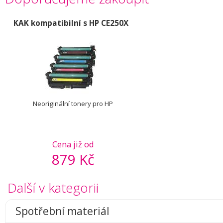
KAK kompatibilní s HP CE250X
Neoriginální tonery pro HP
Cena již od
879 Kč
Další v kategorii
Spotřební materiál