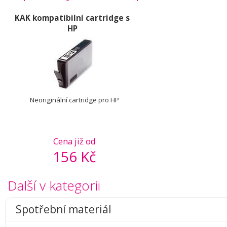
KAK kompatibilní cartridge s
HP
Neoriginální cartridge pro HP
Cena již od
156 Kč
Další v kategorii
Spotřební materiál