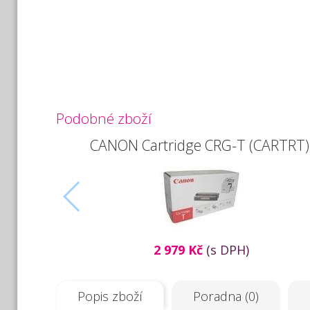
Podobné zboží
CANON Cartridge CRG-T (CARTRT)
2 979 Kč
(s DPH)
Popis zboží
Poradna (0)