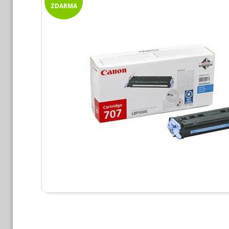
ZDARMA