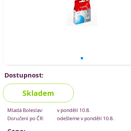
Dostupnost:
Skladem
Mladá Boleslav:
v pondělí 10.8.
Doručení po ČR:
odešleme v pondělí 10.8.